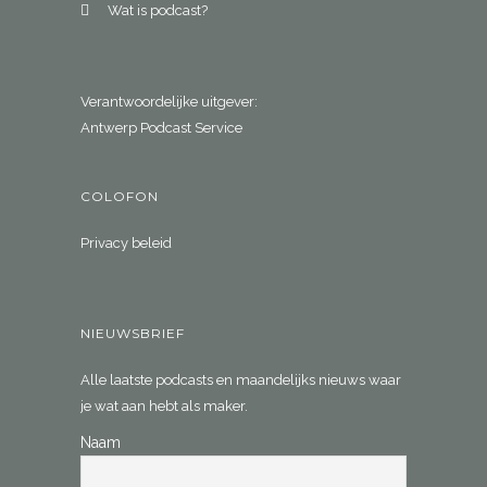
Wat is podcast?
Verantwoordelijke uitgever:
Antwerp Podcast Service
COLOFON
Privacy beleid
NIEUWSBRIEF
Alle laatste podcasts en maandelijks nieuws waar
je wat aan hebt als maker.
Naam