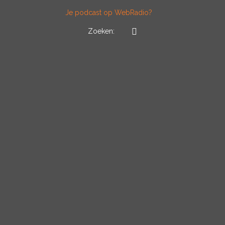
Je podcast op WebRadio?
Zoeken: