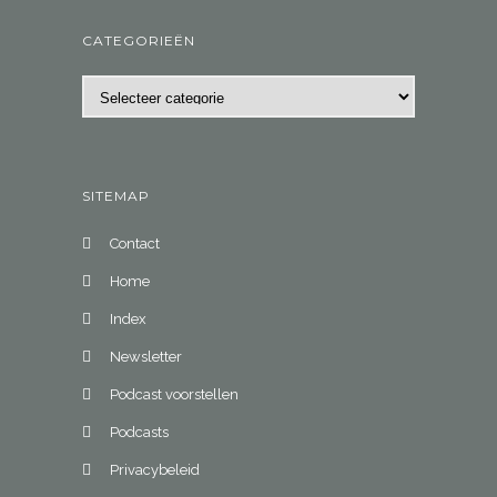
CATEGORIEËN
Categorieën
SITEMAP
Contact
Home
Index
Newsletter
Podcast voorstellen
Podcasts
Privacybeleid