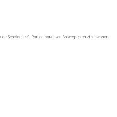
de Schelde leeft. Portico houdt van Antwerpen en zijn inwoners.