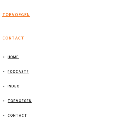
TOEVOEGEN
CONTACT
HOME
PODCAST?
INDEX
TOEVOEGEN
CONTACT