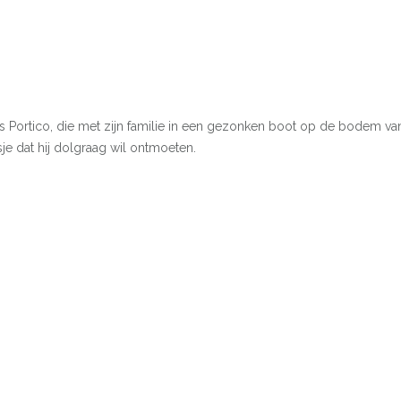
Portico, die met zijn familie in een gezonken boot op de bodem van 
e dat hij dolgraag wil ontmoeten.