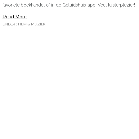
favoriete boekhandel of in de Geluidshuis-app. Veel luisterplezier!
Read More
UNDER :
FILM & MUZIEK