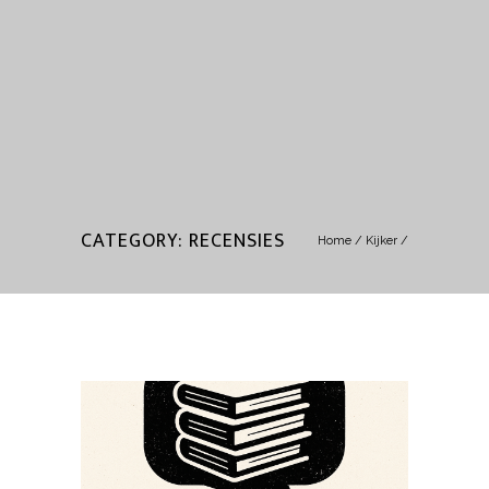
CATEGORY: RECENSIES
Home
/
Kijker
/