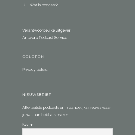
Wat is podcast?
Verantwoordelijke uitgever:
Antwerp Podcast Service
COLOFON
Privacy beleid
NIEUWSBRIEF
Alle laatste podcasts en maandelijks nieuws waar
je wat aan hebt als maker.
Naam