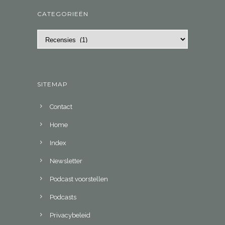
CATEGORIEËN
Categorieën
SITEMAP
Contact
Home
Index
Newsletter
Podcast voorstellen
Podcasts
Privacybeleid