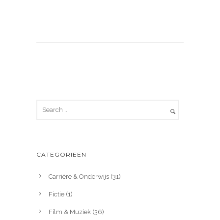
CATEGORIEËN
Carrière & Onderwijs
(31)
Fictie
(1)
Film & Muziek
(36)