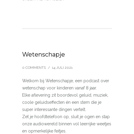
Wetenschapje
0 COMMENTS
/
14 JULI 2021
Welkom bij Wetenschapje, een podcast over
wetenschap voor kinderen vanaf 8 jaar.
Elke aflevering zit boordevol geluid, muziek,
coole geluidseffecten én een stem die je
super interessante dingen vertelt.
Zet je hoofdtelefoon op, sluit je ogen en stap
onze audiowereld binnen vol leerrijke weetjes
en opmerkelijke feitjes.