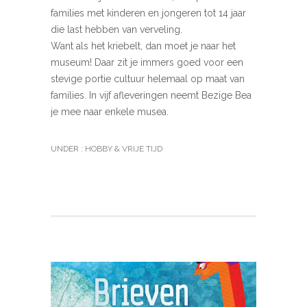
families met kinderen en jongeren tot 14 jaar
die last hebben van verveling.
Want als het kriebelt, dan moet je naar het
museum! Daar zit je immers goed voor een
stevige portie cultuur helemaal op maat van
families. In vijf afleveringen neemt Bezige Bea
je mee naar enkele musea.
UNDER :
HOBBY & VRIJE TIJD