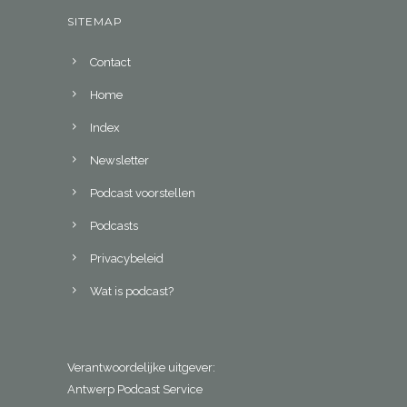
SITEMAP
Contact
Home
Index
Newsletter
Podcast voorstellen
Podcasts
Privacybeleid
Wat is podcast?
Verantwoordelijke uitgever:
Antwerp Podcast Service