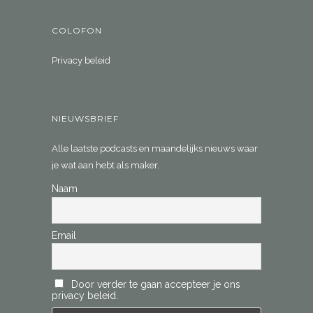
COLOFON
Privacy beleid
NIEUWSBRIEF
Alle laatste podcasts en maandelijks nieuws waar
je wat aan hebt als maker.
Naam
Email
Door verder te gaan accepteer je ons
privacy beleid.