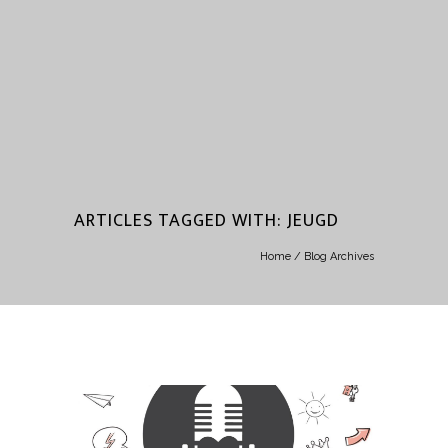
ARTICLES TAGGED WITH: JEUGD
Home
/ Blog Archives