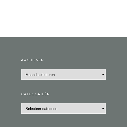
ARCHIEVEN
Archieven
CATEGORIEËN
Categorieën