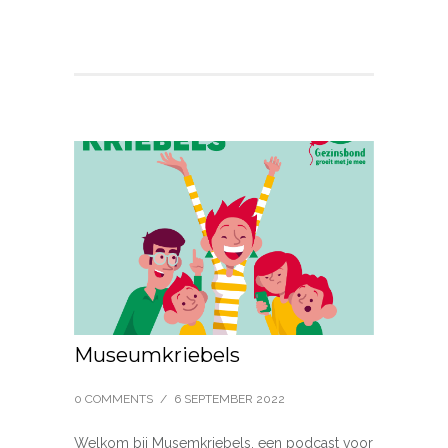
Museumkriebels
0 COMMENTS
/
6 SEPTEMBER 2022
Welkom bij Musemkriebels, een podcast voor