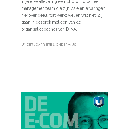
in je elke aflevering een CEO of lid van een
managementteam die zijn visie en ervaringen
hierover deelt, wat werkt wel en wat niet. Zij
gaan in gesprek met één van de
organisatiecoaches van D-NA.
UNDER :
CARRIÈRE & ONDERWIJS