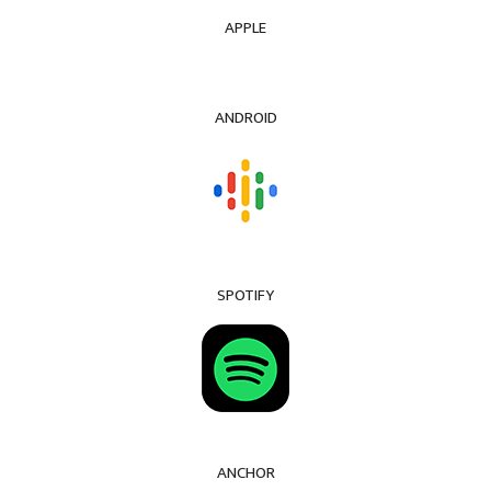
APPLE
ANDROID
SPOTIFY
ANCHOR