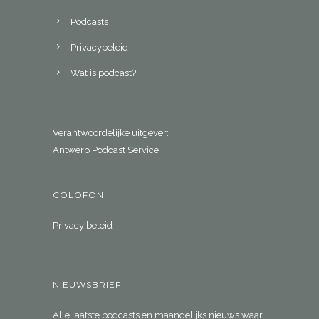
Podcasts
Privacybeleid
Wat is podcast?
Verantwoordelijke uitgever:
Antwerp Podcast Service
COLOFON
Privacy beleid
NIEUWSBRIEF
Alle laatste podcasts en maandelijks nieuws waar