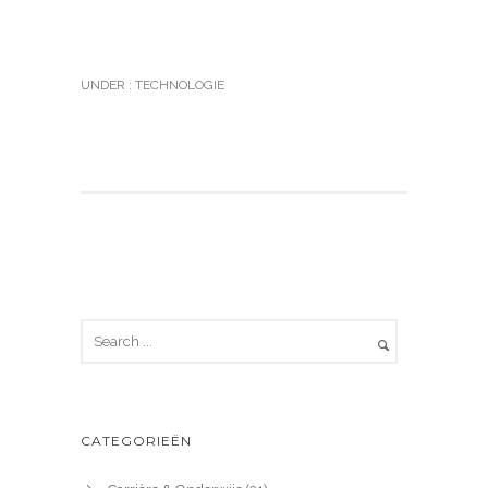
UNDER :
TECHNOLOGIE
CATEGORIEËN