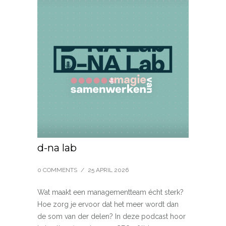
d-na lab
0 COMMENTS
/
25 APRIL 2026
Wat maakt een managementteam écht sterk?
Hoe zorg je ervoor dat het meer wordt dan
de som van der delen? In deze podcast hoor