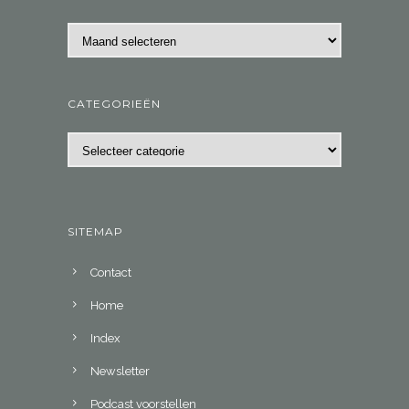
Archieven
CATEGORIEËN
Categorieën
SITEMAP
Contact
Home
Index
Newsletter
Podcast voorstellen