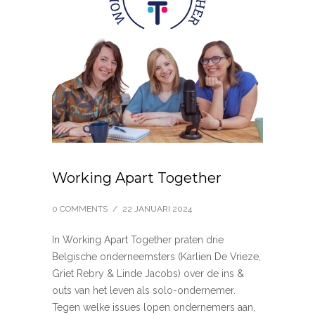
Working Apart Together
0 COMMENTS
/
22 JANUARI 2024
In Working Apart Together praten drie
Belgische onderneemsters (Karlien De Vrieze,
Griet Rebry & Linde Jacobs) over de ins &
outs van het leven als solo-ondernemer.
Tegen welke issues lopen ondernemers aan,