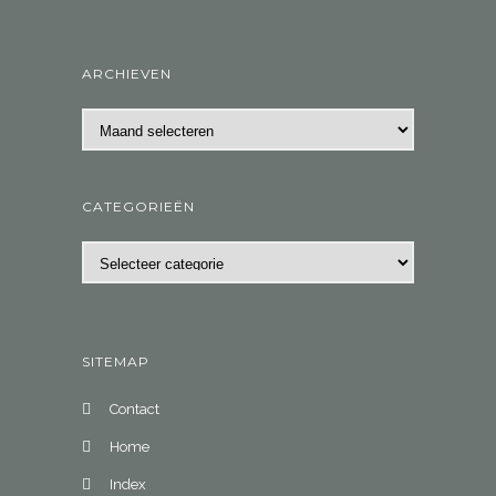
ARCHIEVEN
Archieven
CATEGORIEËN
Categorieën
SITEMAP
Contact
Home
Index