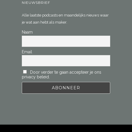
NIEUWSBRIEF
Alle laatste podcasts en maandelijks nieuws waar
je wat aan hebt als maker.
Naam
Email
Door verder te gaan accepteer je ons
privacy beleid.