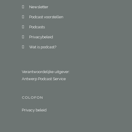
Newsletter
Podcast voorstellen
Podcasts
Privacybeleid
Wat is podcast?
Verantwoordelijke uitgever:
Antwerp Podcast Service
COLOFON
Privacy beleid