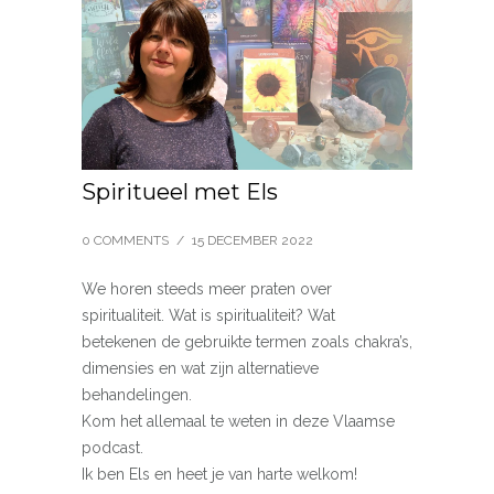
Spiritueel met Els
0 COMMENTS
/
15 DECEMBER 2022
We horen steeds meer praten over
spiritualiteit. Wat is spiritualiteit? Wat
betekenen de gebruikte termen zoals chakra’s,
dimensies en wat zijn alternatieve
behandelingen.
Kom het allemaal te weten in deze Vlaamse
podcast.
Ik ben Els en heet je van harte welkom!