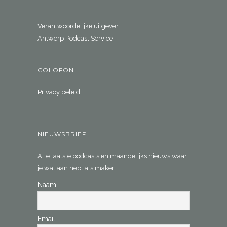
Verantwoordelijke uitgever:
Antwerp Podcast Service
COLOFON
Privacy beleid
NIEUWSBRIEF
Alle laatste podcasts en maandelijks nieuws waar
je wat aan hebt als maker.
Naam
Email