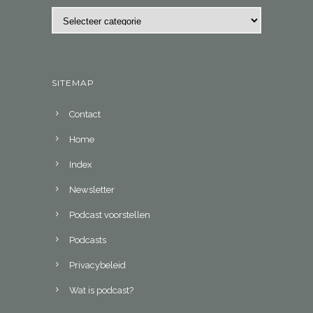
Categorieën
SITEMAP
Contact
Home
Index
Newsletter
Podcast voorstellen
Podcasts
Privacybeleid
Wat is podcast?