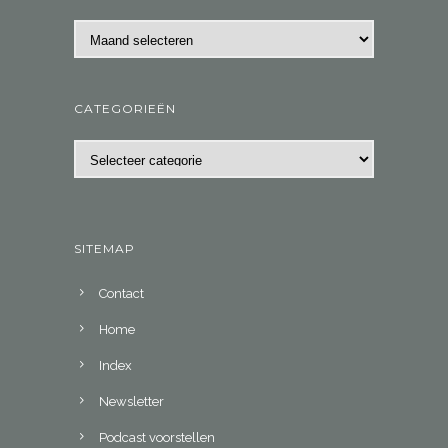
Archieven
CATEGORIEËN
Categorieën
SITEMAP
Contact
Home
Index
Newsletter
Podcast voorstellen