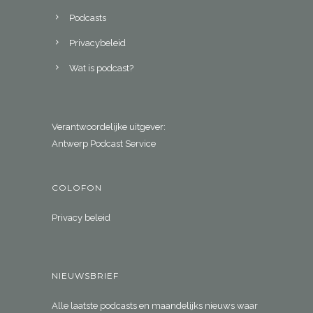
Podcasts
Privacybeleid
Wat is podcast?
Verantwoordelijke uitgever:
Antwerp Podcast Service
COLOFON
Privacy beleid
NIEUWSBRIEF
Alle laatste podcasts en maandelijks nieuws waar