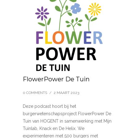
FlowerPower De Tuin
0 COMMENTS
/
2 MAART 2023
Deze podcast hoort bij het
burgerwetenschapsproject FlowerPower De
Tuin van HOGENT in samenwerking met Mijn
Tuinlab, Knack en De Helix. We
experimenteren met 500 burgers met