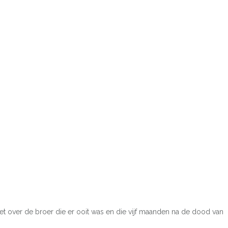
et over de broer die er ooit was en die vijf maanden na de dood van