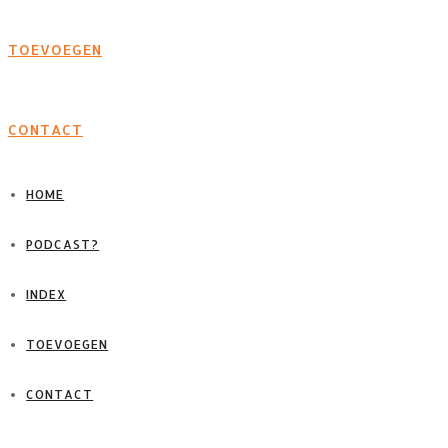
TOEVOEGEN
CONTACT
HOME
PODCAST?
INDEX
TOEVOEGEN
CONTACT