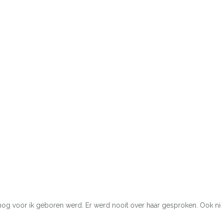
f nog voor ik geboren werd. Er werd nooit over haar gesproken. Ook ni